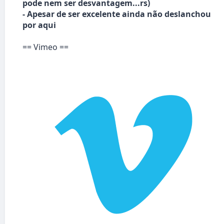
pode nem ser desvantagem...rs)
- Apesar de ser excelente ainda não deslanchou
por aqui
== Vimeo ==