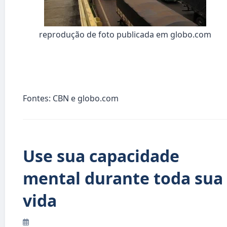
r
eprodução de foto publicada em globo.com
Fontes: CBN e globo.com
Use sua capacidade
mental durante toda sua
vida