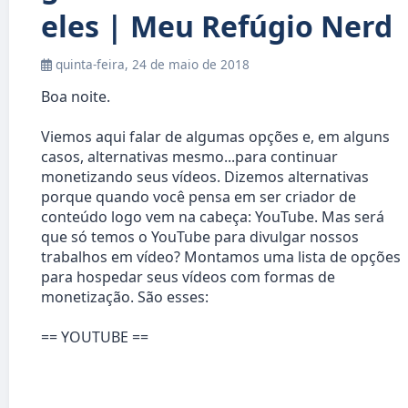
eles | Meu Refúgio Nerd
quinta-feira, 24 de maio de 2018
Boa noite.
Viemos aqui falar de algumas opções e, em alguns
casos, alternativas mesmo...para continuar
monetizando seus vídeos. Dizemos alternativas
porque quando você pensa em ser criador de
conteúdo logo vem na cabeça: YouTube. Mas será
que só temos o YouTube para divulgar nossos
trabalhos em vídeo? Montamos uma lista de opções
para hospedar seus vídeos com formas de
monetização. São esses:
== YOUTUBE ==