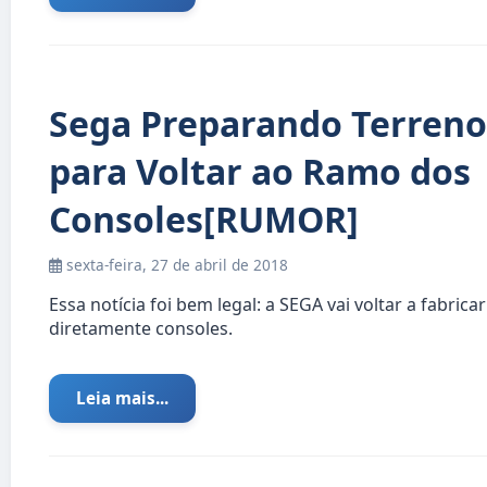
Sega Preparando Terreno
para Voltar ao Ramo dos
Consoles[RUMOR]
sexta-feira, 27 de abril de 2018
Essa notícia foi bem legal: a SEGA vai voltar a fabricar
diretamente consoles.
Leia mais...