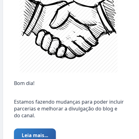
Bom dia!
Estamos fazendo mudanças para poder incluir
parcerias e melhorar a divulgação do blog e
do canal.
Leia mais...