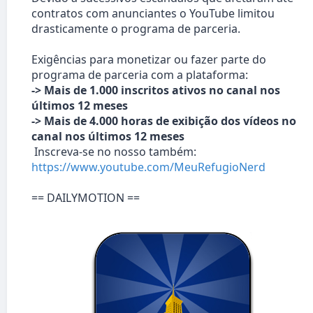
contratos com anunciantes o YouTube limitou
drasticamente o programa de parceria.
Exigências para monetizar ou fazer parte do
programa de parceria com a plataforma:
-> Mais de 1.000 inscritos ativos no canal nos
últimos 12 meses
-> Mais de 4.000 horas de exibição dos vídeos no
canal nos últimos 12 meses
Inscreva-se no nosso também:
https://www.youtube.com/MeuRefugioNerd
== DAILYMOTION ==