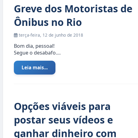
Greve dos Motoristas de
Ônibus no Rio
terça-feira, 12 de junho de 2018
Bom dia, pessoal!
Segue o desabafo....
Leia mais...
Opções viáveis para
postar seus vídeos e
ganhar dinheiro com