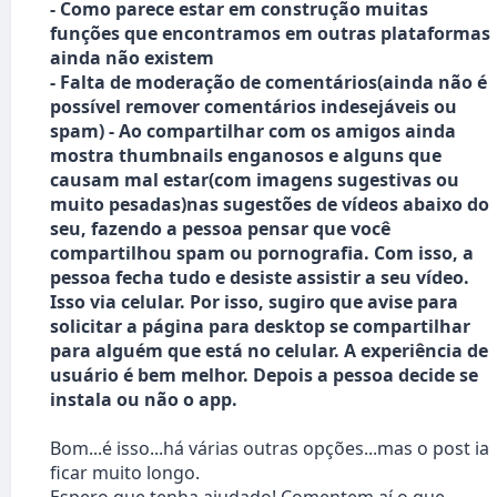
- Como parece estar em construção muitas
funções que encontramos em outras plataformas
ainda não existem
- Falta de moderação de comentários(ainda não é
possível remover comentários indesejáveis ou
spam) - Ao compartilhar com os amigos ainda
mostra thumbnails enganosos e alguns que
causam mal estar(com imagens sugestivas ou
muito pesadas)
nas sugestões de vídeos abaixo do
seu
, fazendo a pessoa pensar que você
compartilhou spam ou pornografia. Com isso, a
pessoa fecha tudo e desiste assistir a seu vídeo.
Isso via celular. Por isso, sugiro que avise para
solicitar a página para desktop se compartilhar
para alguém que está no celular. A experiência de
usuário é bem melhor. Depois a pessoa decide se
instala ou não o app.
Bom...é isso...há várias outras opções...mas o post ia
ficar muito longo.