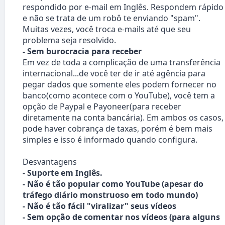
respondido por e-mail em Inglês. Respondem rápido
e não se trata de um robô te enviando "spam".
Muitas vezes, você troca e-mails até que seu
problema seja resolvido.
- Sem burocracia para receber
Em vez de toda a complicação de uma transferência
internacional...de você ter de ir até agência para
pegar dados que somente eles podem fornecer no
banco(como acontece com o YouTube), você tem a
opção de Paypal e Payoneer(para receber
diretamente na conta bancária). Em ambos os casos,
pode haver cobrança de taxas, porém é bem mais
simples e isso é informado quando configura.
Desvantagens
- Suporte em Inglês.
- Não é tão popular como YouTube (apesar do
tráfego diário monstruoso em todo mundo)
- Não é tão fácil "viralizar" seus vídeos
- Sem opção de comentar nos vídeos (para alguns