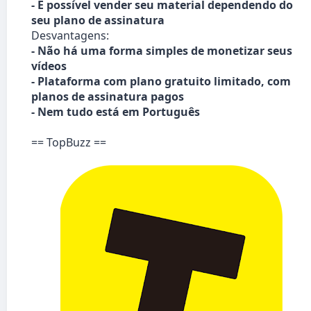
- É possível vender seu material dependendo do
seu plano de assinatura
Desvantagens:
- Não há uma forma simples de monetizar seus
vídeos
- Plataforma com plano gratuito limitado, com
planos de assinatura pagos
- Nem tudo está em Português
== TopBuzz ==