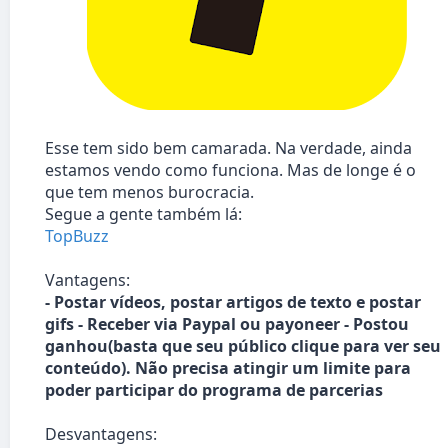
Esse tem sido bem camarada. Na verdade, ainda
estamos vendo como funciona. Mas de longe é o
que tem menos burocracia.
Segue a gente também lá:
TopBuzz
Vantagens:
- Postar vídeos, postar artigos de texto e postar
gifs - Receber via Paypal ou payoneer - Postou
ganhou(basta que seu público clique para ver seu
conteúdo). Não precisa atingir um limite para
poder participar do programa de parcerias
Desvantagens: