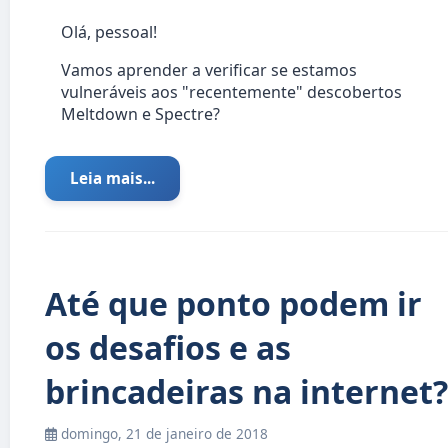
Olá, pessoal!
Vamos aprender a verificar se estamos
vulneráveis aos "recentemente" descobertos
Meltdown e Spectre?
Leia mais...
Até que ponto podem ir
os desafios e as
brincadeiras na internet?
domingo, 21 de janeiro de 2018