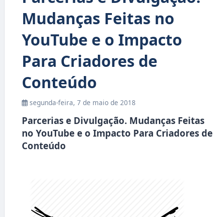
Mudanças Feitas no
YouTube e o Impacto
Para Criadores de
Conteúdo
segunda-feira, 7 de maio de 2018
Parcerias e Divulgação. Mudanças Feitas
no YouTube e o Impacto Para Criadores de
Conteúdo