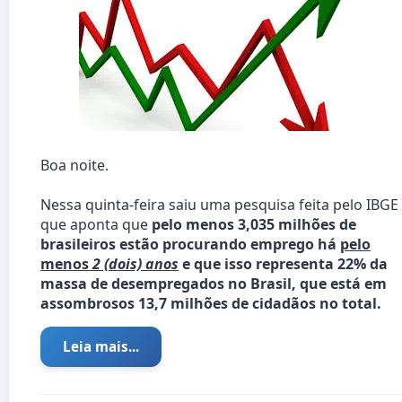
Boa noite.
Nessa quinta-feira saiu uma pesquisa feita pelo IBGE
que aponta que
pelo menos 3,035 milhões de
brasileiros estão procurando emprego há
pelo
menos
2 (dois) anos
e que isso representa 22% da
massa de desempregados no Brasil, que está em
assombrosos 13,7 milhões de cidadãos no total.
Leia mais...