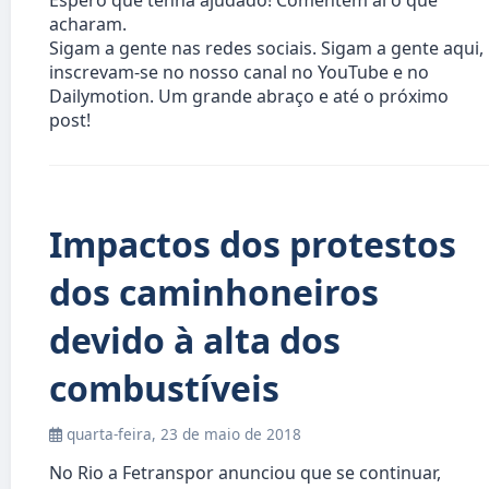
Espero que tenha ajudado! Comentem aí o que
acharam.
Sigam a gente nas redes sociais. Sigam a gente aqui,
inscrevam-se no nosso canal no YouTube e no
Dailymotion. Um grande abraço e até o próximo
post!
Impactos dos protestos
dos caminhoneiros
devido à alta dos
combustíveis
quarta-feira, 23 de maio de 2018
No Rio a Fetranspor anunciou que se continuar,