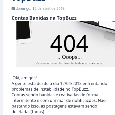
domingo, 15 de abril de 2018
Contas Banidas na TopBuzz
Olá, amigos!
A gente está desde o dia 12/04/2018 enfrentando
problemas de instabilidade no TopBuzz.
Contas sendo banidas e reativadas de forma
intermitente e com um mar de notificações. Não
bastando isso, as postagens estavam sendo
deletadas(todas).