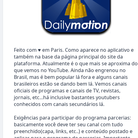
Feito com ♥ em Paris. Como aparece no aplicativo e
também na base da página principal do site da
plataforma. Atualmente é o que mais se aproxima do
que vemos no YouTube. Ainda não engrenou no
Brasil, mas é bem popular lá fora e alguns canais
brasileiros estão se dando bem lá. Vemos canais
oficiais de programas e canais de TV, revistas,
jornais, etc...há inclusive bastantes youtubers
conhecidos com canais secundários lá.
Exigências para participar do programa parcerias:
basicamente você deve ter seu canal com tudo
preenchido(capa, links, etc..) e conteúdo postado e