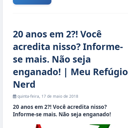
20 anos em 2?! Você
acredita nisso? Informe-
se mais. Não seja
enganado! | Meu Refúgio
Nerd
quinta-feira, 17 de maio de 2018
20 anos em 2?! Você acredita nisso?
Informe-se mais. Não seja enganado!