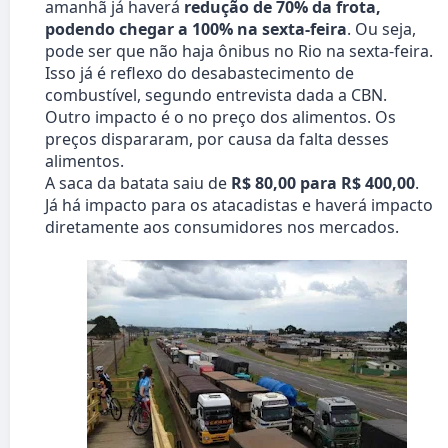
amanhã já haverá
redução de 70% da frota,
podendo chegar a 100% na sexta-feira
. Ou seja,
pode ser que não haja ônibus no Rio na sexta-feira.
Isso já é reflexo do desabastecimento de
combustível, segundo entrevista dada a CBN.
Outro impacto é o no preço dos alimentos. Os
preços dispararam, por causa da falta desses
alimentos.
A saca da batata saiu de
R$ 80,00 para R$ 400,00
.
Já há impacto para os atacadistas e haverá impacto
diretamente aos consumidores nos mercados.