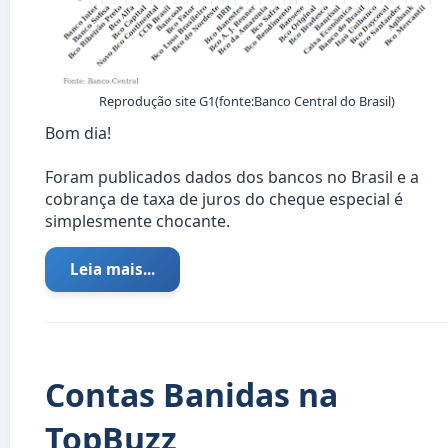
Reprodução site G1(fonte:Banco Central do Brasil)
Bom dia!
Foram publicados dados dos bancos no Brasil e a
cobrança de taxa de juros do cheque especial é
simplesmente chocante.
Leia mais...
Contas Banidas na
TopBuzz