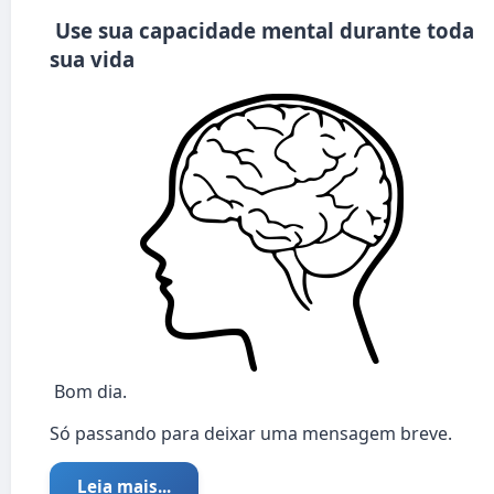
Use sua capacidade mental durante toda
sua vida
Bom dia.
Só passando para deixar uma mensagem breve.
Leia mais...