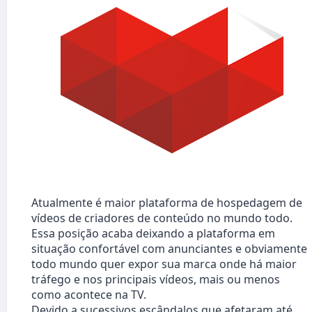
Atualmente é maior plataforma de hospedagem de
vídeos de criadores de conteúdo no mundo todo.
Essa posição acaba deixando a plataforma em
situação confortável com anunciantes e obviamente
todo mundo quer expor sua marca onde há maior
tráfego e nos principais vídeos, mais ou menos
como acontece na TV.
Devido a sucessivos escândalos que afetaram até