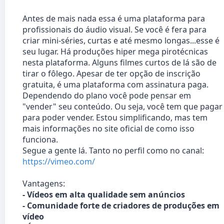
Antes de mais nada essa é uma plataforma para
profissionais do áudio visual. Se você é fera para
criar mini-séries, curtas e até mesmo longas...esse é
seu lugar. Há produções hiper mega pirotécnicas
nesta plataforma. Alguns filmes curtos de lá são de
tirar o fôlego. Apesar de ter opção de inscrição
gratuita, é uma plataforma com assinatura paga.
Dependendo do plano você pode pensar em
"vender" seu conteúdo. Ou seja, você tem que pagar
para poder vender. Estou simplificando, mas tem
mais informações no site oficial de como isso
funciona.
Segue a gente lá. Tanto no perfil como no canal:
https://vimeo.com/
Vantagens:
- Vídeos em alta qualidade sem anúncios
- Comunidade forte de criadores de produções em
vídeo