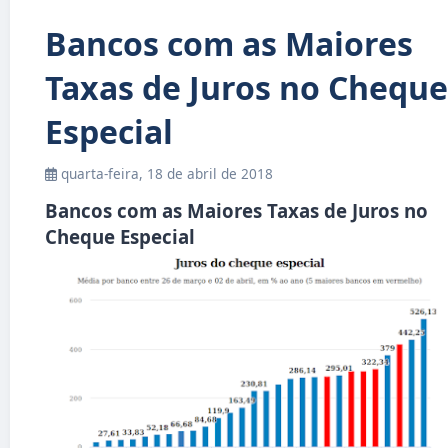
Bancos com as Maiores
Taxas de Juros no Cheque
Especial
quarta-feira, 18 de abril de 2018
Bancos com as Maiores Taxas de Juros no
Cheque Especial