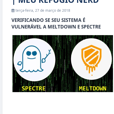
terça-feira, 27 de março de 2018
VERIFICANDO SE SEU SISTEMA É
VULNERÁVEL A MELTDOWN E SPECTRE