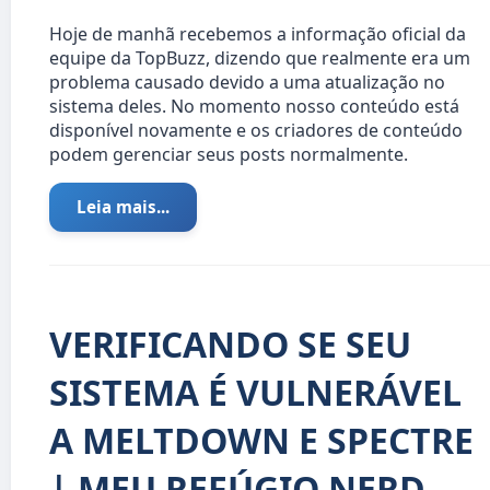
Hoje de manhã recebemos a informação oficial da
equipe da TopBuzz, dizendo que realmente era um
problema causado devido a uma atualização no
sistema deles. No momento nosso conteúdo está
disponível novamente e os criadores de conteúdo
podem gerenciar seus posts normalmente.
Leia mais...
VERIFICANDO SE SEU
SISTEMA É VULNERÁVEL
A MELTDOWN E SPECTRE
| MEU REFÚGIO NERD