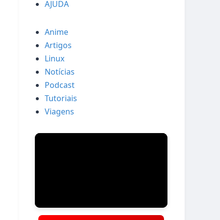
AJUDA
Anime
Artigos
Linux
Notícias
Podcast
Tutoriais
Viagens