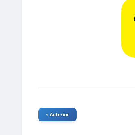
< Anterior