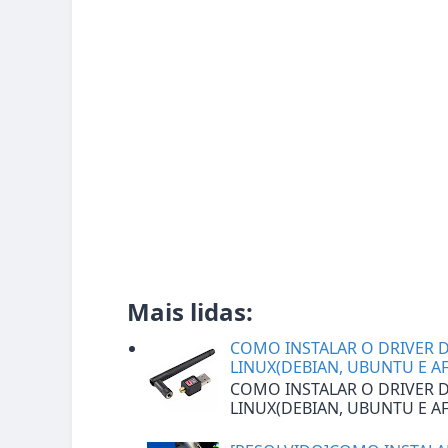
Mais lidas:
COMO INSTALAR O DRIVER DA
LINUX(DEBIAN, UBUNTU E A
COMO INSTALAR O DRIVER DA
LINUX(DEBIAN, UBUNTU E AF