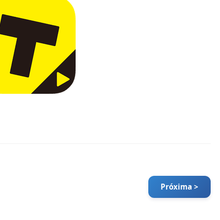
Próxima >