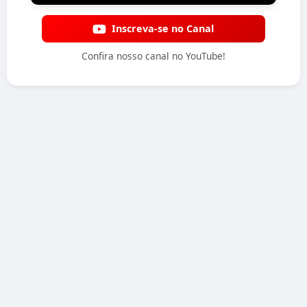
Inscreva-se no Canal
Confira nosso canal no YouTube!