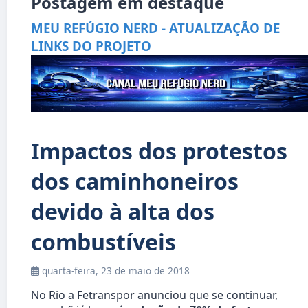
Postagem em destaque
MEU REFÚGIO NERD - ATUALIZAÇÃO DE
LINKS DO PROJETO
Impactos dos protestos
dos caminhoneiros
devido à alta dos
combustíveis
quarta-feira, 23 de maio de 2018
No Rio a Fetranspor anunciou que se continuar,