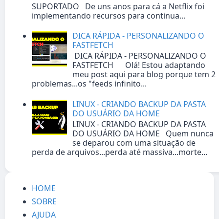
SUPORTADO De uns anos para cá a Netflix foi
implementando recursos para continua...
DICA RÁPIDA - PERSONALIZANDO O
FASTFETCH
DICA RÁPIDA - PERSONALIZANDO O
FASTFETCH Olá! Estou adaptando
meu post aqui para blog porque tem 2
problemas...os "feeds infinito...
LINUX - CRIANDO BACKUP DA PASTA
DO USUÁRIO DA HOME
LINUX - CRIANDO BACKUP DA PASTA
DO USUÁRIO DA HOME Quem nunca
se deparou com uma situação de
perda de arquivos...perda até massiva...morte...
HOME
SOBRE
AJUDA