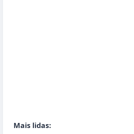
Mais lidas: