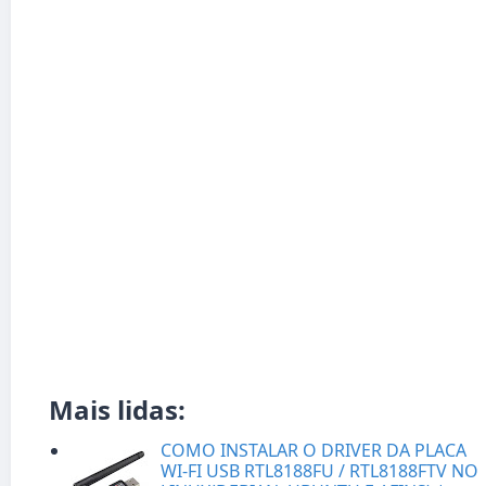
Mais lidas:
COMO INSTALAR O DRIVER DA PLACA
WI-FI USB RTL8188FU / RTL8188FTV NO