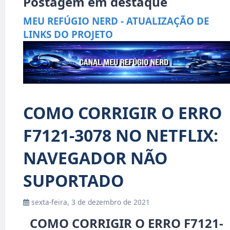
Postagem em destaque
MEU REFÚGIO NERD - ATUALIZAÇÃO DE
LINKS DO PROJETO
COMO CORRIGIR O ERRO
F7121-3078 NO NETFLIX:
NAVEGADOR NÃO
SUPORTADO
sexta-feira, 3 de dezembro de 2021
COMO CORRIGIR O ERRO F7121-