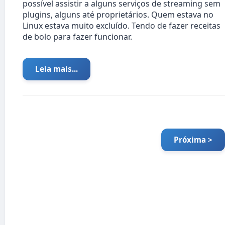
possível assistir a alguns serviços de streaming sem
plugins, alguns até proprietários. Quem estava no
Linux estava muito excluído. Tendo de fazer receitas
de bolo para fazer funcionar.
Leia mais...
Próxima >