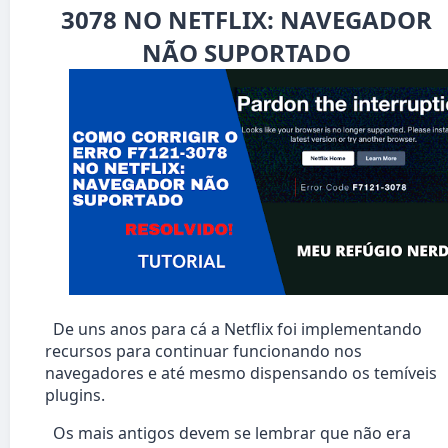
3078 NO NETFLIX: NAVEGADOR
NÃO SUPORTADO
De uns anos para cá a Netflix foi implementando
recursos para continuar funcionando nos
navegadores e até mesmo dispensando os temíveis
plugins.
Os mais antigos devem se lembrar que não era