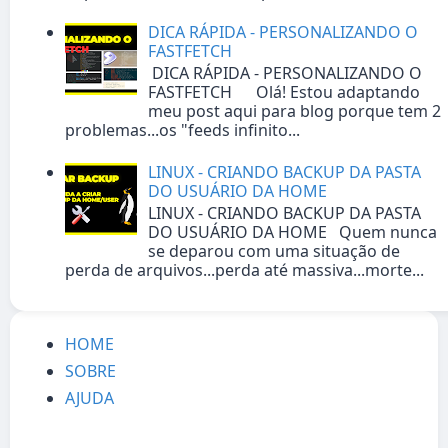
DICA RÁPIDA - PERSONALIZANDO O
FASTFETCH
DICA RÁPIDA - PERSONALIZANDO O
FASTFETCH Olá! Estou adaptando
meu post aqui para blog porque tem 2
problemas...os "feeds infinito...
LINUX - CRIANDO BACKUP DA PASTA
DO USUÁRIO DA HOME
LINUX - CRIANDO BACKUP DA PASTA
DO USUÁRIO DA HOME Quem nunca
se deparou com uma situação de
perda de arquivos...perda até massiva...morte...
HOME
SOBRE
AJUDA