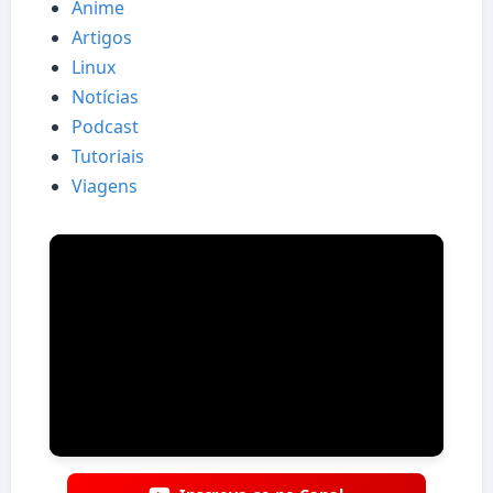
Anime
Artigos
Linux
Notícias
Podcast
Tutoriais
Viagens