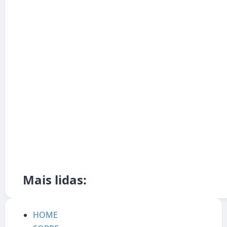
Mais lidas:
HOME