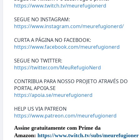
https://www.twitch.tv/meurefugionerd
SEGUE NO INSTAGRAM:
https://www.instagram.com/meurefugionerd/
CURTA A PÁGINA NO FACEBOOK:
https://www.facebook.com/meurefugionerd
SEGUE NO TWITTER:
https://twitter.com/MeuRefugioNerd
CONTRIBUA PARA NOSSO PROJETO ATRAVÉS DO
PORTAL APOIA.SE
https://apoia.se/meurefugionerd
HELP US VIA PATREON
https://www.patreon.com/meurefugionerd
Assine gratuitamente com Prime da
Amazon:
https://www.twitch.tv/subs/meurefugioner