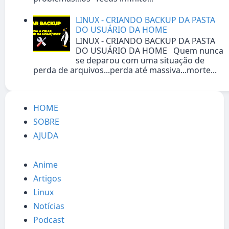
LINUX - CRIANDO BACKUP DA PASTA
DO USUÁRIO DA HOME
LINUX - CRIANDO BACKUP DA PASTA
DO USUÁRIO DA HOME Quem nunca
se deparou com uma situação de
perda de arquivos...perda até massiva...morte...
HOME
SOBRE
AJUDA
Anime
Artigos
Linux
Notícias
Podcast