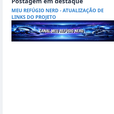
Postagem em destaque
MEU REFÚGIO NERD - ATUALIZAÇÃO DE
LINKS DO PROJETO