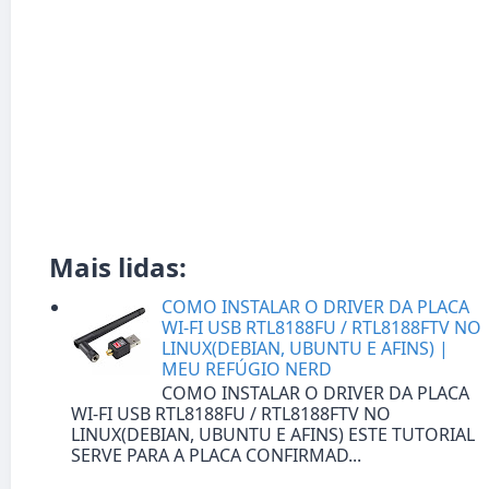
Mais lidas:
COMO INSTALAR O DRIVER DA PLACA
WI-FI USB RTL8188FU / RTL8188FTV NO
LINUX(DEBIAN, UBUNTU E AFINS) |
MEU REFÚGIO NERD
COMO INSTALAR O DRIVER DA PLACA
WI-FI USB RTL8188FU / RTL8188FTV NO
LINUX(DEBIAN, UBUNTU E AFINS) ESTE TUTORIAL
SERVE PARA A PLACA CONFIRMAD...