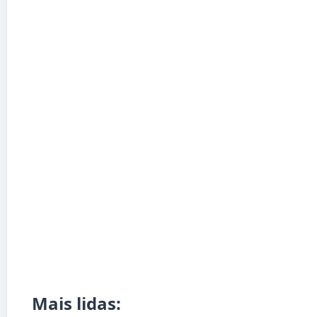
Mais lidas: