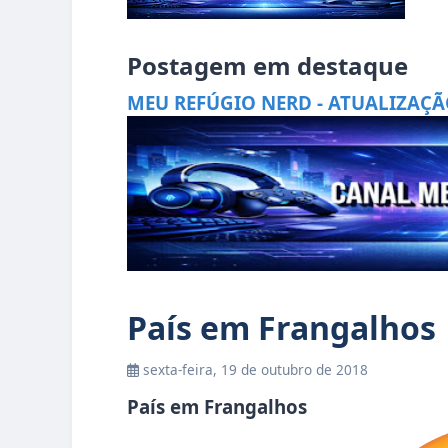
Postagem em destaque
MEU REFÚGIO NERD - ATUALIZAÇÃ
País em Frangalhos
sexta-feira, 19 de outubro de 2018
País em Frangalhos