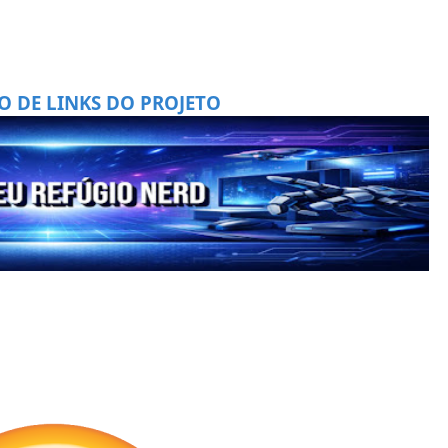
O DE LINKS DO PROJETO