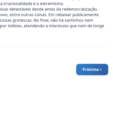
a irracionalidade e o extremismo.
oisas detestáveis desde antes da redemocratização.
ovo, entre outras coisas. Em rebaixar publicamente
coisas grotescas. No final, não há santinhos nem
 por lobbies, atendendo a interesses que nem de longe
Próxima >