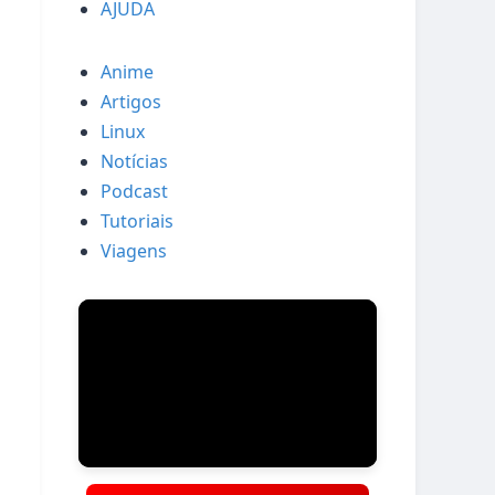
AJUDA
Anime
Artigos
Linux
Notícias
Podcast
Tutoriais
Viagens