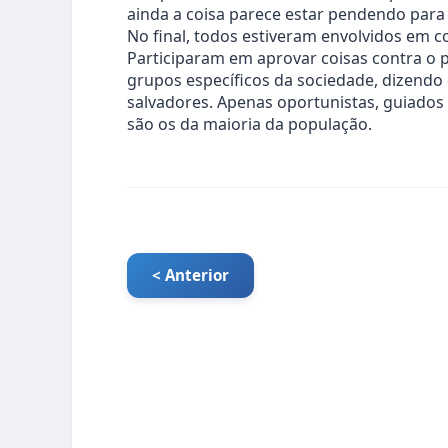
ainda a coisa parece estar pendendo para 
No final, todos estiveram envolvidos em c
Participaram em aprovar coisas contra o p
grupos específicos da sociedade, dizendo 
salvadores. Apenas oportunistas, guiados
são os da maioria da população.
< Anterior