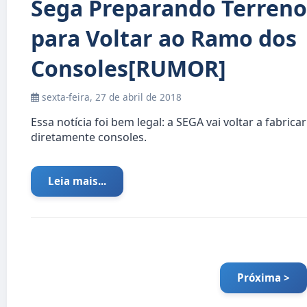
Sega Preparando Terreno
para Voltar ao Ramo dos
Consoles[RUMOR]
sexta-feira, 27 de abril de 2018
Essa notícia foi bem legal: a SEGA vai voltar a fabricar
diretamente consoles.
Leia mais...
Próxima >