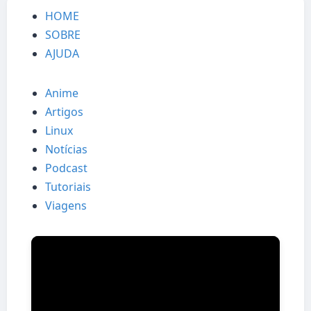
HOME
SOBRE
AJUDA
Anime
Artigos
Linux
Notícias
Podcast
Tutoriais
Viagens