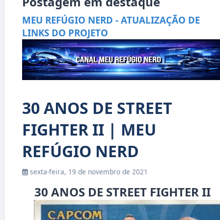
Postagem em destaque
MEU REFÚGIO NERD - ATUALIZAÇÃO DE
LINKS DO PROJETO
30 ANOS DE STREET
FIGHTER II | MEU
REFÚGIO NERD
sexta-feira, 19 de novembro de 2021
30 ANOS DE STREET FIGHTER II