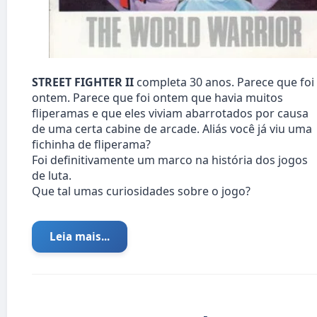
STREET FIGHTER II
completa 30 anos. Parece que foi
ontem. Parece que foi ontem que havia muitos
fliperamas e que eles viviam abarrotados por causa
de uma certa cabine de arcade. Aliás você já viu uma
fichinha de fliperama?
Foi definitivamente um marco na história dos jogos
de luta.
Que tal umas curiosidades sobre o jogo?
Leia mais...