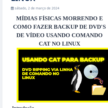
sábado, 2 de março de 2024
MÍDIAS FÍSICAS MORRENDO E
COMO FAZER BACKUP DE DVD'S
DE VÍDEO USANDO COMANDO
CAT NO LINUX
Introdução