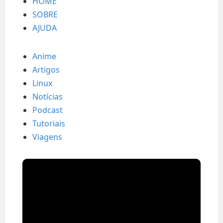
HOME
SOBRE
AJUDA
Anime
Artigos
Linux
Notícias
Podcast
Tutoriais
Viagens