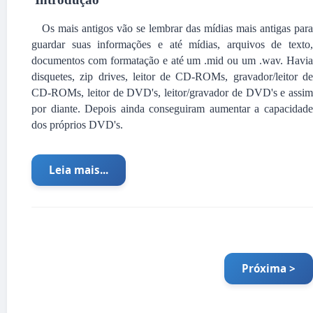
Os mais antigos vão se lembrar das mídias mais antigas para
guardar suas informações e até mídias, arquivos de texto,
documentos com formatação e até um .mid ou um .wav. Havia
disquetes, zip drives, leitor de CD-ROMs, gravador/leitor de
CD-ROMs, leitor de DVD's, leitor/gravador de DVD's e assim
por diante. Depois ainda conseguiram aumentar a capacidade
dos próprios DVD's.
Leia mais...
Próxima >