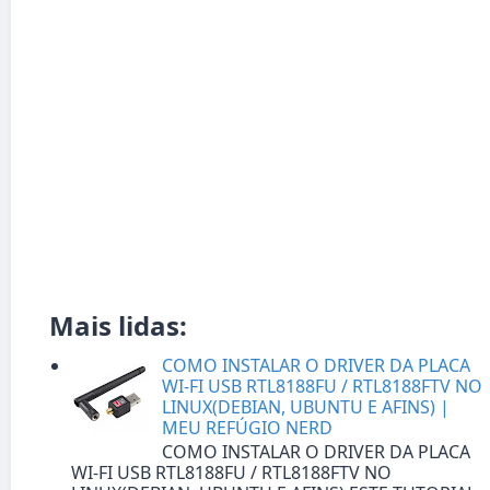
Mais lidas:
COMO INSTALAR O DRIVER DA PLACA
WI-FI USB RTL8188FU / RTL8188FTV NO
LINUX(DEBIAN, UBUNTU E AFINS) |
MEU REFÚGIO NERD
COMO INSTALAR O DRIVER DA PLACA
WI-FI USB RTL8188FU / RTL8188FTV NO