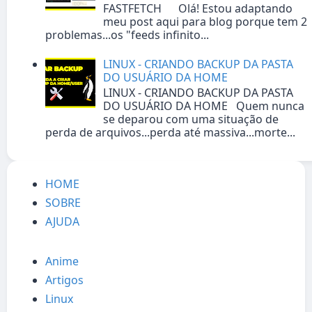
FASTFETCH Olá! Estou adaptando
meu post aqui para blog porque tem 2
problemas...os "feeds infinito...
LINUX - CRIANDO BACKUP DA PASTA
DO USUÁRIO DA HOME
LINUX - CRIANDO BACKUP DA PASTA
DO USUÁRIO DA HOME Quem nunca
se deparou com uma situação de
perda de arquivos...perda até massiva...morte...
HOME
SOBRE
AJUDA
Anime
Artigos
Linux