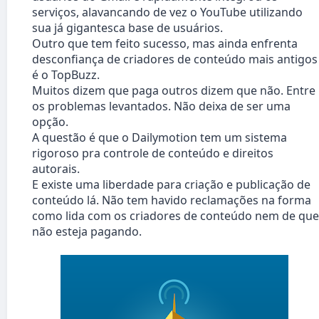
serviços, alavancando de vez o YouTube utilizando
sua já gigantesca base de usuários.
Outro que tem feito sucesso, mas ainda enfrenta
desconfiança de criadores de conteúdo mais antigos
é o TopBuzz.
Muitos dizem que paga outros dizem que não. Entre
os problemas levantados. Não deixa de ser uma
opção.
A questão é que o Dailymotion tem um sistema
rigoroso pra controle de conteúdo e direitos
autorais.
E existe uma liberdade para criação e publicação de
conteúdo lá. Não tem havido reclamações na forma
como lida com os criadores de conteúdo nem de que
não esteja pagando.