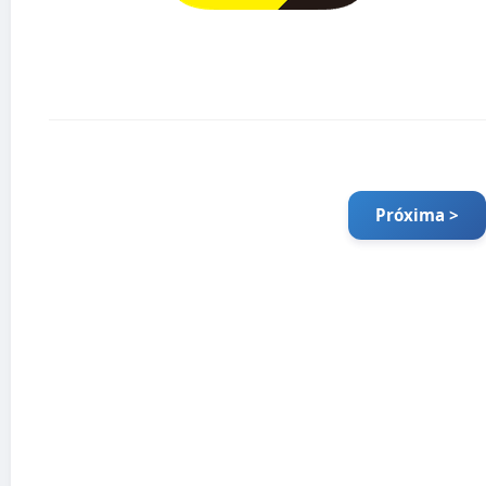
Próxima >