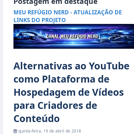
Postagem em destaque
MEU REFÚGIO NERD - ATUALIZAÇÃO DE
LINKS DO PROJETO
Alternativas ao YouTube
como Plataforma de
Hospedagem de Vídeos
para Criadores de
Conteúdo
quinta-feira, 19 de abril de 2018