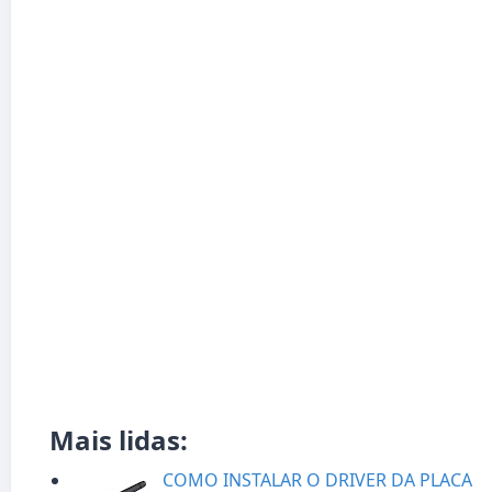
Mais lidas:
COMO INSTALAR O DRIVER DA PLACA