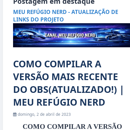
Postagem em destaque
MEU REFÚGIO NERD - ATUALIZAÇÃO DE
LINKS DO PROJETO
COMO COMPILAR A
VERSÃO MAIS RECENTE
DO OBS(ATUALIZADO!) |
MEU REFÚGIO NERD
domingo, 2 de abril de 2023
COMO COMPILAR A VERSÃO